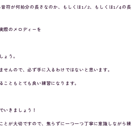
音符が何拍分の長さなのか、もしくは1/2、もしくは1/4の長
実際のメロディーを
しょう。
ませんので、必ず手に入るわけではないと思います。
ることもとても良い練習になります。
でいきましょう！
ことが大切ですので、焦らずに一つ一つ丁寧に意識しながら練