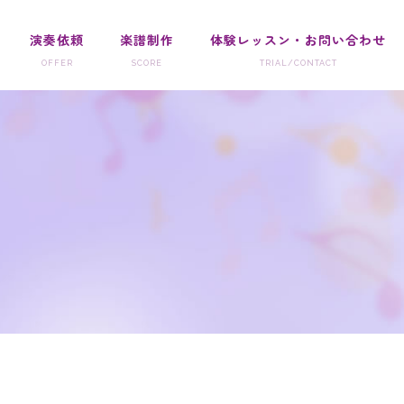
演奏依頼
楽譜制作
体験レッスン・お問い合わせ