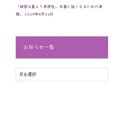
「練習は量より再現性。本番に強くなるための準
備」
2026年6月23日
お知らせ一覧