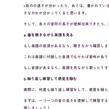
1拍のの速さが分かったら、あとは、書かれている
さなのかが分かってくると思います。
そして、各々の音符の長さが理解出来てきたら、
4.曲を聴きながら楽譜を見る
もし楽譜の音源があるなら、聴きながら確認しま
これは楽譜に付随した音源でなければ意味があり
もし音源があるなら、楽譜を見ながら歌ったりす
5.繰り返し練習して感覚を掴む
実際に、何度も繰り返し練習をして、感覚を掴ん
まずは、一つ一つの音の長さを理解して練習する
習しましょう！