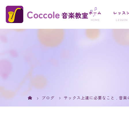
ホーム
レッス
ブログ
サックス上達に必要なこと
,
音楽