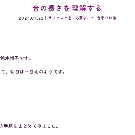
音の長さを理解する
2024.04.22
サックス上達に必要なこと
,
音楽の知識
の鈴木博子です。
めて、明日は一日雨のようです。
の手順をまとめてみました。