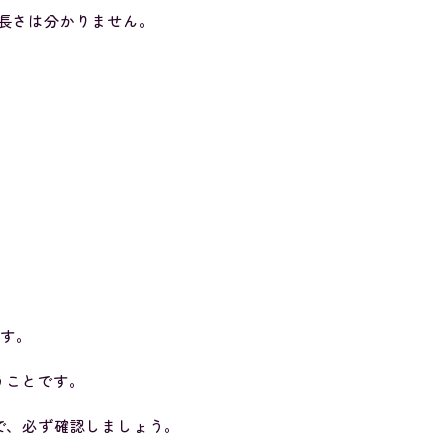
長さは分かりません。
、
ます。
いうことです。
で、必ず確認しましょう。