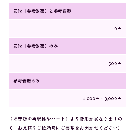
元譜（参考譜面）と参考音源
0円
元譜（参考譜面）のみ
500円
参考音源のみ
1,000円～3,000円
（※音源の再現性やパートにより費用が異なりますの
で、お見積りご依頼時にご要望をお聞かせください）