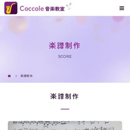
楽譜制作
SCORE
楽譜制作
楽譜制作