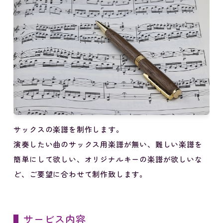
サックスの楽譜を制作します。
演奏したい曲のサックス用楽譜が無い、難しい楽譜を
簡単にして欲しい、オリジナルキーの楽譜が欲しいな
ど、ご要望に合わせて制作致します。
サービス内容