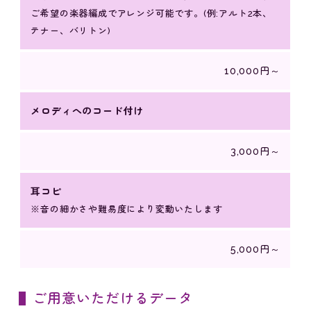
ご希望の楽器編成でアレンジ可能です。(例:アルト2本、
テナー、バリトン)
10,000円～
メロディへのコード付け
3,000円～
耳コピ
※音の細かさや難易度により変動いたします
5,000円～
ご用意いただけるデータ