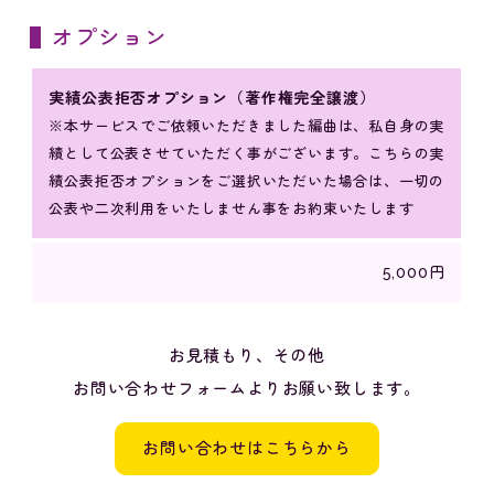
オプション
実績公表拒否オプション（著作権完全譲渡）
※本サービスでご依頼いただきました編曲は、私自身の実
績として公表させていただく事がございます。こちらの実
績公表拒否オプションをご選択いただいた場合は、一切の
公表や二次利用をいたしません事をお約束いたします
5,000円
お見積もり、その他
お問い合わせフォームよりお願い致します。
お問い合わせはこちらから