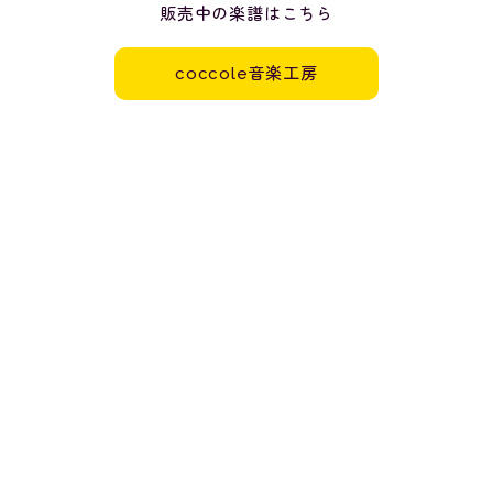
販売中の楽譜はこちら
coccole音楽工房