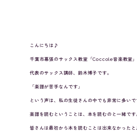
こんにちは♪
千葉市幕張のサックス教室「Coccole音楽教室
代表のサックス講師、鈴木博子です。
「楽譜が苦手なんです」
という声は、私の生徒さんの中でも非常に多いで
楽譜を読むということは、本を読むのと一緒です
皆さんは最初から本を読むことは出来なかったと