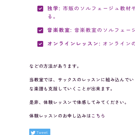
独学:
市販のソルフェージュ教材
る。
音楽教室:
音楽教室のソルフェー
オンラインレッスン:
オンライン
などの方法があります。
当教室では、サックスのレッスンに組み込んでい
な楽譜も克服していくことが出来ます。
是非、体験レッスンで体感してみてください。
体験レッスンのお申し込みは
こちら
Tweet