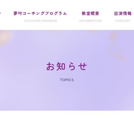
ン
夢叶コーチングプログラム
教室概要
出演情報
お知らせ
TOPICS