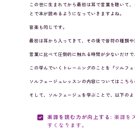
この世に生まれてから最初は耳で言葉を聴いて、
とで本が読めるようになっていきますよね。
音楽も同じです。
最初は耳から入ってきて、その後で音符の種類や
言葉に比べて圧倒的に触れる時間が少ないだけで
この学んでいくトレーニングのことを『ソルフェ
ソルフェージュレッスンの内容については
こちら
そして、ソルフェージュを学ぶことで、以下のよ
楽譜を読む力が向上する:
楽譜を
すくなります。