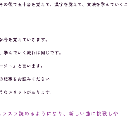
その後で五十音を覚えて、漢字を覚えて、文法を学んでいくこ
記号を覚えていきます。
、学んでいく流れは同じです。
ージュ』と言います。
の記事をお読みください
うなメリットがあります。
スラスラ読めるようになり、新しい曲に挑戦しや