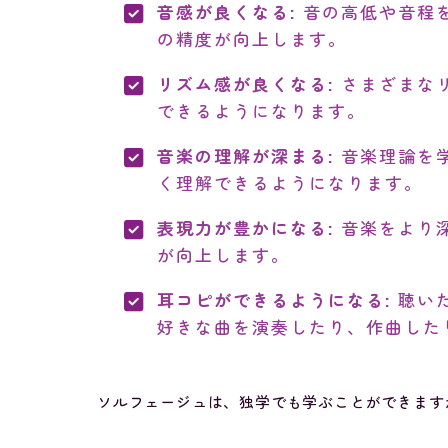
音感が良くなる:
音の高低や音程
の精度が向上します。
リズム感が良くなる:
さまざまな
できるようになります。
音楽の理解が深まる:
音楽理論を
く理解できるようになります。
表現力が豊かになる:
音楽をより
が向上します。
耳コピができるようになる:
聴い
好きな曲を演奏したり、作曲した
ソルフェージュは、独学でも学ぶことができます