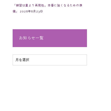
「練習は量より再現性。本番に強くなるための準
備」
2026年6月23日
お知らせ一覧