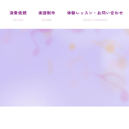
演奏依頼
楽譜制作
体験レッスン・お問い合わせ