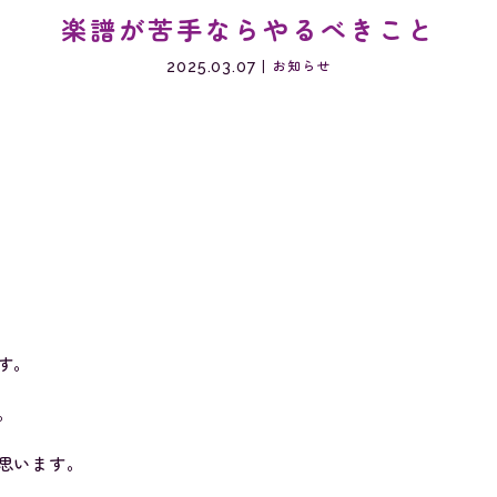
楽譜が苦手ならやるべきこと
2025.03.07
お知らせ
」
す。
。
思います。