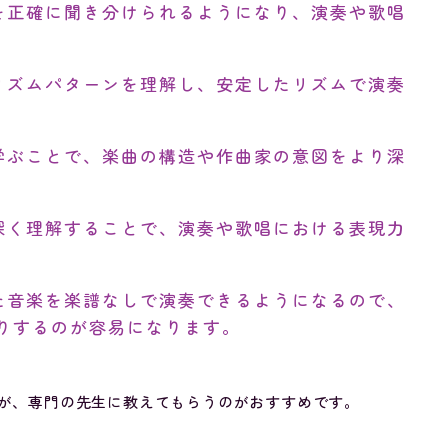
を正確に聞き分けられるようになり、演奏や歌唱
リズムパターンを理解し、安定したリズムで演奏
学ぶことで、楽曲の構造や作曲家の意図をより深
深く理解することで、演奏や歌唱における表現力
た音楽を楽譜なしで演奏できるようになるので、
りするのが容易になります。
が、専門の先生に教えてもらうのがおすすめです。