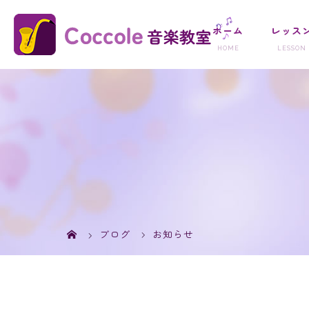
ホーム
レッス
ブログ
お知らせ