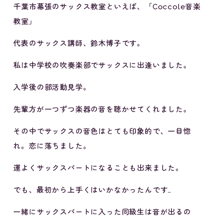
千葉市幕張のサックス教室といえば、「Coccole音楽
教室」
代表のサックス講師、鈴木博子です。
私は中学校の吹奏楽部でサックスに出逢いました。
入学後の部活動見学。
先輩方が一つずつ楽器の音を聴かせてくれました。
その中でサックスの音色はとても印象的で、一目惚
れ。恋に落ちました。
運よくサックスパートになることも出来ました。
でも、最初から上手くはいかなかったんです…
一緒にサックスパートに入った同級生は音が出るの