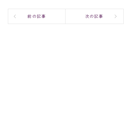
前の記事
次の記事