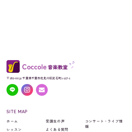
〒262-0031 千葉県千葉市花見川区武石町1-127-1
SITE MAP
ホーム
受講生の声
コンサート・ライブ情
報
レッスン
よくある質問