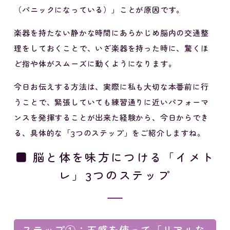
（パニックになっている）」ことが原因です。
楽器を持たない静かな時間にあらかじめ脳内の交通整
理をしておくことで、いざ楽器を持った時に、驚くほ
ど指や体がスムーズに動くようになります。
今日お伝えする方法は、実際に私も大切な本番前に行
うことで、緊張していても練習通りに近いパフォーマ
ンスを発揮することが出来た経験から、今日からでき
る、具体的な「3つのステップ」をご紹介しますね。
■ 脳と体を味方につける「イメト
レ」3つのステップ