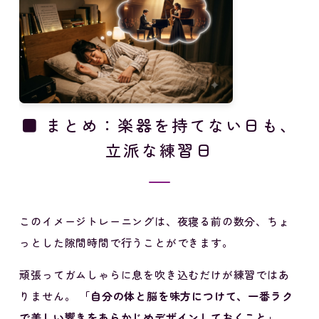
■ まとめ：楽器を持てない日も、
立派な練習日
このイメージトレーニングは、夜寝る前の数分、ちょ
っとした隙間時間で行うことができます。
頑張ってガムしゃらに息を吹き込むだけが練習ではあ
りません。
「自分の体と脳を味方につけて、一番ラク
で美しい響きをあらかじめデザインしておくこと」
。