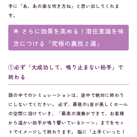
手に「あ、あの楽な吹き方ね」と思い出してくれま
す。
🌟 さらに効果を高める！潜在意識を味
方につける「究極の裏技２選」
①必ず「大成功して、鳴り止まない拍手」で
終わる
頭の中でのシミュレーションは、途中で絶対に終わり
にしないでください。 必ず、最後の1音が美しくホール
の空間に溶けていき、「最高の演奏ができて、お客様
から温かい拍手が鳴り響いているシーン」までをセッ
トでイメージして終わります。 脳に「上手くいった！