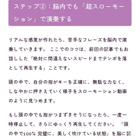
ステップ②：脳内でも「超スローモー
ション」で演奏する
リアルな感覚が作れたら、苦手なフレーズを脳内で演
奏していきます。 ここでのコツは、前回の記事でもお
話しした「絶対に間違えないスピードまでテンポを落
として再生する」ことです。
頭の中で、自分の指がキーを正確に、無駄な力なく、
しなやかに押さえていく様子をスローモーション動画
のように見つめます。
もし頭の中でも指がつまずきそうになったら、一度一
時停止して、さらにゆっくり再生してください。 「頭
の中で100% 完璧に、美しく吹けている状態」を脳に記