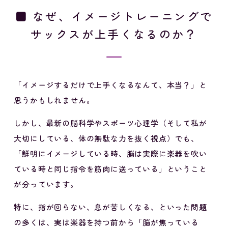
■ なぜ、イメージトレーニングで
サックスが上手くなるのか？
「イメージするだけで上手くなるなんて、本当？」と
思うかもしれません。
しかし、最新の脳科学やスポーツ心理学（そして私が
大切にしている、体の無駄な力を抜く視点）でも、
「鮮明にイメージしている時、脳は実際に楽器を吹い
ている時と同じ指令を筋肉に送っている」ということ
が分っています。
特に、指が回らない、息が苦しくなる、といった問題
の多くは、実は楽器を持つ前から「脳が焦っている