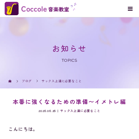
お知らせ
TOPICS
ブログ
サックス上達に必要なこと
本番に強くなるための準備〜イメトレ編
2026.06.26
サックス上達に必要なこと
こんにちは。