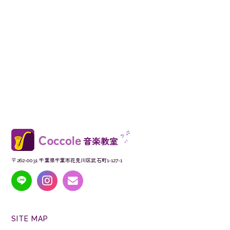
〒262-0031 千葉県千葉市花見川区武石町1-127-1
SITE MAP