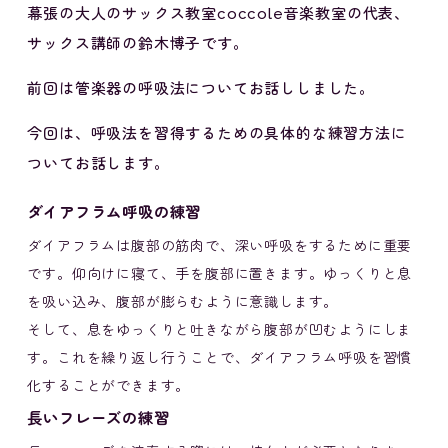
幕張の大人のサックス教室coccole音楽教室の代表、
サックス講師の鈴木博子です。
前回は管楽器の呼吸法についてお話ししました。
今回は、呼吸法を習得するための具体的な練習方法に
ついてお話します。
ダイアフラム呼吸の練習
ダイアフラムは腹部の筋肉で、深い呼吸をするために重要
です。仰向けに寝て、手を腹部に置きます。ゆっくりと息
を吸い込み、腹部が膨らむように意識します。
そして、息をゆっくりと吐きながら腹部が凹むようにしま
す。これを繰り返し行うことで、ダイアフラム呼吸を習慣
化することができます。
長いフレーズの練習