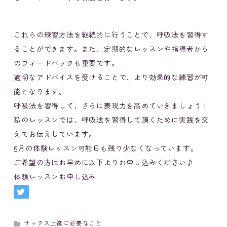
これらの練習方法を継続的に行うことで、呼吸法を習得す
ることができます。また、定期的なレッスンや指導者から
のフィードバックも重要です。
適切なアドバイスを受けることで、より効果的な練習が可
能となります。
呼吸法を習得して、さらに表現力を高めていきましょう！
私のレッスンでは、呼吸法を習得して頂くために実践を交
えてお伝えしています。
5月の体験レッスン可能日も残り少なくなっています。
ご希望の方はお早めに以下よりお申し込みください♪
体験レッスンお申し込み
サックス上達に必要なこと