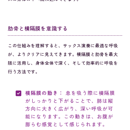
肋骨と横隔膜を意識する
この仕組みを理解すると、サックス演奏に最適な呼吸
が、よりクリアに見えてきます。横隔膜と肋骨を最大
限に活用し、身体全体で深く、そして効率的に呼吸を
行う方法です。
横隔膜の動き：
息を吸う際に横隔膜
がしっかりと下がることで、肺は縦
方向に大きく広がり、深い呼吸が可
能になります。この動きは、お腹が
膨らむ感覚として感じられます。