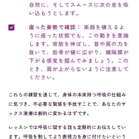
自然に、そしてスムーズに次の息を吸
い込もうとします。
座った姿勢で確認：
楽器を構えるよ
うに座った状態でも、この動きを意識
します。背筋を伸ばし、首や肩の力を
抜いて、肋骨が横に広がり、横隔膜が
下がる感覚を掴んでみましょう。この
とき、肩が上がらないように注意して
ください。
これらの練習を通じて、身体の本来持つ呼吸の仕組み
に気づき、不必要な緊張を手放すことで、あなたのサ
ックス演奏は劇的に変わるはずです。
レッスンでは呼吸に関する話も定期的にお伝えしてい
ます。呼吸を制してより表現力を身に付けたいという