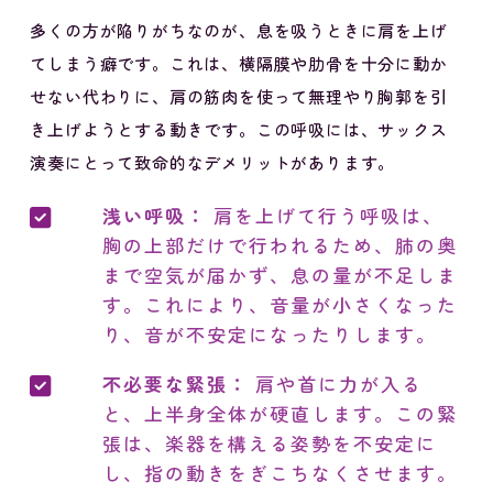
多くの方が陥りがちなのが、息を吸うときに肩を上げ
てしまう癖です。これは、横隔膜や肋骨を十分に動か
せない代わりに、肩の筋肉を使って無理やり胸郭を引
き上げようとする動きです。この呼吸には、サックス
演奏にとって致命的なデメリットがあります。
浅い呼吸：
肩を上げて行う呼吸は、
胸の上部だけで行われるため、肺の奥
まで空気が届かず、息の量が不足しま
す。これにより、音量が小さくなった
り、音が不安定になったりします。
不必要な緊張：
肩や首に力が入る
と、上半身全体が硬直します。この緊
張は、楽器を構える姿勢を不安定に
し、指の動きをぎこちなくさせます。