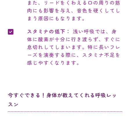
また、リードをくわえる口の周りの筋
肉にも影響を与え、音色を硬くしてし
まう原因にもなります。
スタミナの低下：
浅い呼吸では、身
体に酸素が十分に行き渡らず、すぐに
息切れしてしまいます。特に長いフレ
ーズを演奏する際に、スタミナ不足を
感じやすくなります。
今すぐできる！身体が教えてくれる呼吸レッ
スン