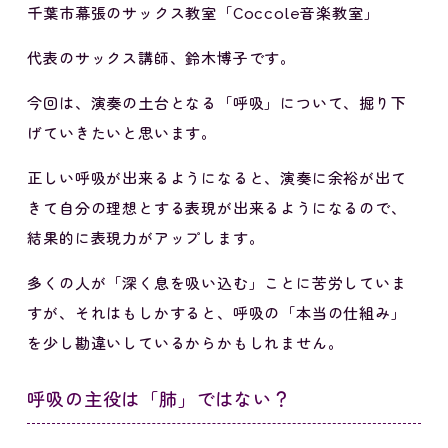
千葉市幕張のサックス教室「Coccole音楽教室」
代表のサックス講師、鈴木博子です。
今回は、演奏の土台となる「呼吸」について、掘り下
げていきたいと思います。
正しい呼吸が出来るようになると、演奏に余裕が出て
きて自分の理想とする表現が出来るようになるので、
結果的に表現力がアップします。
多くの人が「深く息を吸い込む」ことに苦労していま
すが、それはもしかすると、呼吸の「本当の仕組み」
を少し勘違いしているからかもしれません。
呼吸の主役は「肺」ではない？