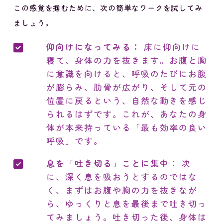
この感覚を掴むために、次の簡単なワークを試してみ
ましょう。
仰向けになってみる：
床に仰向けに
寝て、身体の力を抜きます。お腹と胸
に意識を向けると、呼吸のたびにお腹
が膨らみ、肋骨が広がり、そして元の
位置に戻るという、自然な動きを感じ
られるはずです。これが、あなたの身
体が本来持っている「最も効率の良い
呼吸」です。
息を「吐き切る」ことに集中：
次
に、深く息を吸おうとするのではな
く、まずはお腹や胸の力を抜きなが
ら、ゆっくりと息を最後まで吐き切っ
てみましょう。吐き切った後、身体は