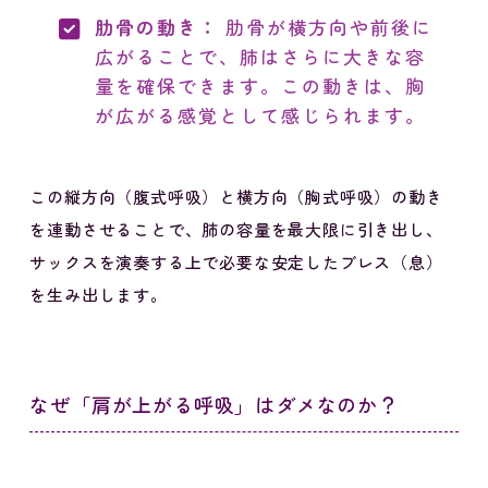
肋骨の動き：
肋骨が横方向や前後に
広がることで、肺はさらに大きな容
量を確保できます。この動きは、胸
が広がる感覚として感じられます。
この縦方向（腹式呼吸）と横方向（胸式呼吸）の動き
を連動させることで、肺の容量を最大限に引き出し、
サックスを演奏する上で必要な安定したブレス（息）
を生み出します。
なぜ「肩が上がる呼吸」はダメなのか？