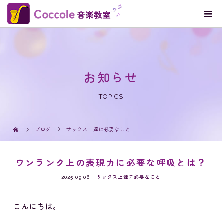
お知らせ
TOPICS
ブログ
サックス上達に必要なこと
ワンランク上の表現力に必要な呼吸とは？
2025.09.06
サックス上達に必要なこと
こんにちは。