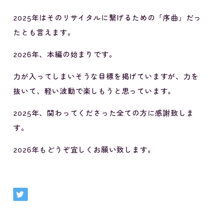
2025年はそのリサイタルに繋げるための「序曲」だっ
たとも言えます。
2026年、本編の始まりです。
力が入ってしまいそうな目標を掲げていますが、力を
抜いて、軽い波動で楽しもうと思っています。
2025年、関わってくださった全ての方に感謝致しま
す。
2026年もどうぞ宜しくお願い致します。