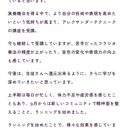
ていると思います。
演奏機会を得る中で、より自分の技術や表現を高めた
いという気持ちが高まり、アレクサンダーテクニーク
の講座を受講。
今も継続して受講していますが、苦手だったフラジオ
奏法の精度が上がったり、音色の変化や表現力の向上
も感じています。
今後は、生徒さんへ還元出来るように、さらに学びを
深めていきたいと思っています。
上半期は毎日が忙しく、体力不足や疲労感を感じたこ
ともあり、9月からは新しいコミュニティで精神面を整
えることと、ランニングを始めました。
ランニングを始めたことで、様々な効果を感じていま