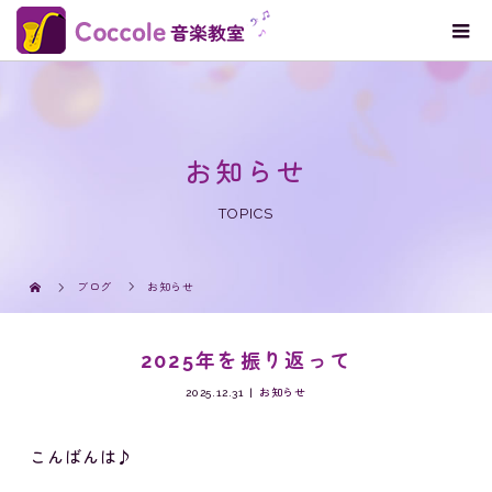
お知らせ
TOPICS
ブログ
お知らせ
2025年を振り返って
2025.12.31
お知らせ
こんばんは♪