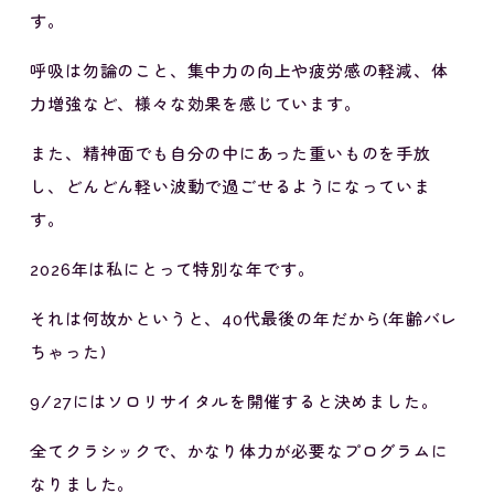
す。
呼吸は勿論のこと、集中力の向上や疲労感の軽減、体
力増強など、様々な効果を感じています。
また、精神面でも自分の中にあった重いものを手放
し、どんどん軽い波動で過ごせるようになっていま
す。
2026年は私にとって特別な年です。
それは何故かというと、40代最後の年だから(年齢バレ
ちゃった)
9/27にはソロリサイタルを開催すると決めました。
全てクラシックで、かなり体力が必要なプログラムに
なりました。