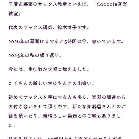
千葉市幕張のサックス教室といえば、「Coccole音楽
教室」
代表のサックス講師、鈴木博子です。
2026年の幕開けまであと5時間の今、書いています。
2025年の私の振り返り。
今年は、生徒数が大幅に増えました。
たくさんの新しい生徒さんとの出会い。
初めてサックスを手にする方も多く、楽器の調達から
お付き合いさせて頂く中で、新たな楽器屋さんとのご
縁を頂いたり、素晴らしい楽器とのご縁もありまし
た。