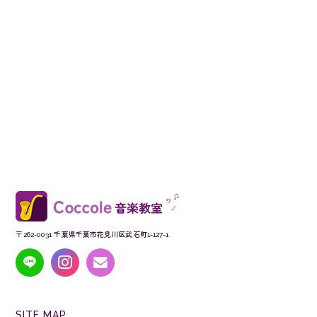
〒262-0031 千葉県千葉市花見川区武石町1-127-1
SITE MAP