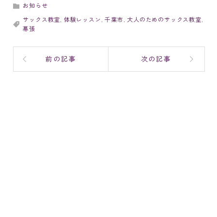
お知らせ
サックス教室
,
体験レッスン
,
千葉市
,
大人のためのサックス教室
,
幕張
前の記事
次の記事