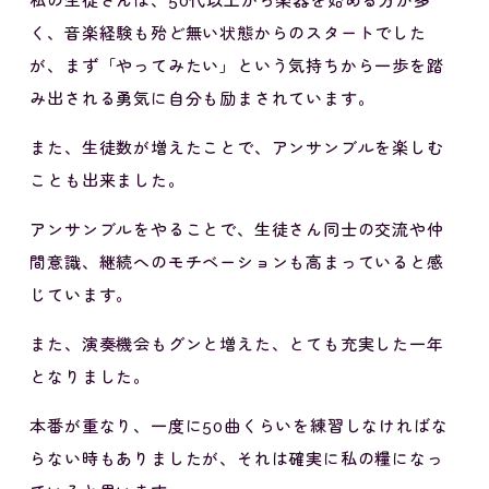
私の生徒さんは、50代以上から楽器を始める方が多
く、音楽経験も殆ど無い状態からのスタートでした
が、まず「やってみたい」という気持ちから一歩を踏
み出される勇気に自分も励まされています。
また、生徒数が増えたことで、アンサンブルを楽しむ
ことも出来ました。
アンサンブルをやることで、生徒さん同士の交流や仲
間意識、継続へのモチベーションも高まっていると感
じています。
また、演奏機会もグンと増えた、とても充実した一年
となりました。
本番が重なり、一度に50曲くらいを練習しなければな
らない時もありましたが、それは確実に私の糧になっ