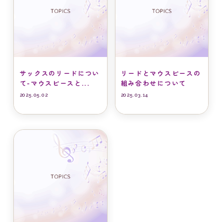
サックスのリードについ
リードとマウスピースの
て-マウスピースと...
組み合わせについて
2025.05.02
2025.03.14