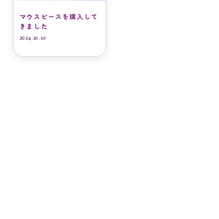
マウスピースを購入して
きました
2024.10.10