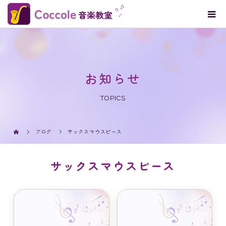
お知らせ
TOPICS
ブログ
サックスマウスピース
サックスマウスピース